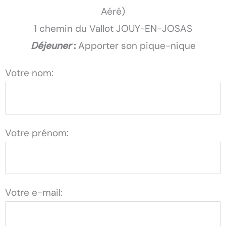
Aéré)
1 chemin du Vallot JOUY-EN-JOSAS
Déjeuner
:
Apporter son pique-nique
Votre nom:
Votre prénom:
Votre e-mail: