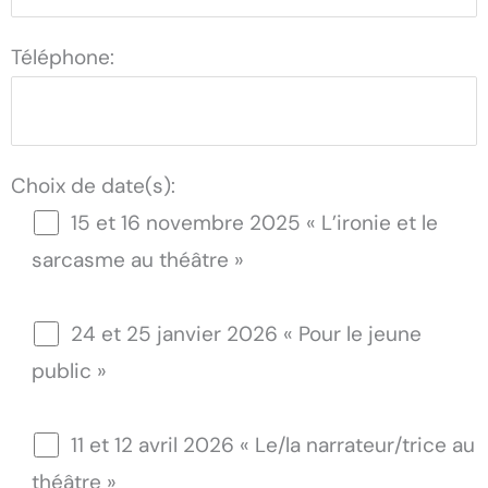
Téléphone:
Choix de date(s):
15 et 16 novembre 2025 « L’ironie et le
sarcasme au théâtre »
24 et 25 janvier 2026 « Pour le jeune
public »
11 et 12 avril 2026 « Le/la narrateur/trice au
théâtre »