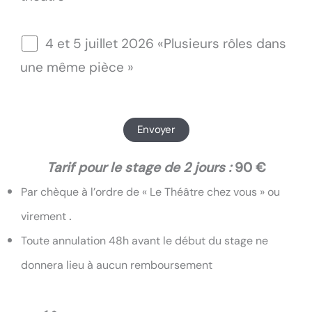
4 et 5 juillet 2026 «Plusieurs rôles dans
une même pièce »
Tarif pour le stage de 2 jours :
90 €
Par chèque à l’ordre de « Le Théâtre chez vous » ou
.
virement
Toute annulation 48h avant le début du stage ne
donnera lieu à aucun remboursement