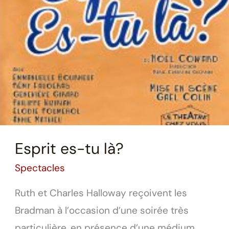
Esprit es-tu là?
Spectacles
Ruth et Charles Halloway reçoivent les
Bradman à l’occasion d’une soirée très
particulière, en présence d’une médium.