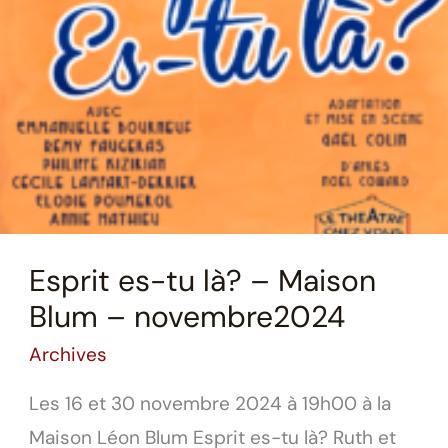
Esprit es-tu là? – Maison
Blum – novembre2024
Archives
Les 16 et 30 novembre 2024 à 19h00 à la
Maison Léon Blum Esprit es-tu là? Ruth et