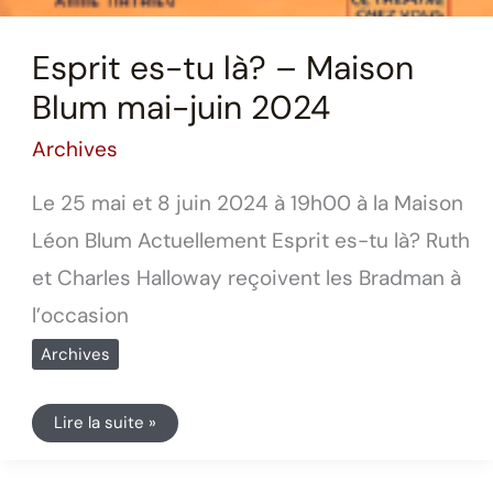
Esprit es-tu là? – Maison
Blum mai-juin 2024
Archives
Le 25 mai et 8 juin 2024 à 19h00 à la Maison
Léon Blum Actuellement Esprit es-tu là? Ruth
et Charles Halloway reçoivent les Bradman à
l’occasion
Archives
Lire la suite »