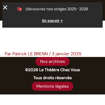
Aller
Découvrez nos stages 2025- 2026
au
contenu
En savoir +
Par
Patrick LE BRENN
/
3 janvier 2025
Nos archives
©2026 Le Théâtre Chez Vous
Tous droits réservés
Mentions légales